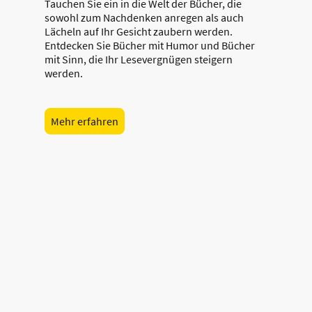
Tauchen Sie ein in die Welt der Bücher, die
sowohl zum Nachdenken anregen als auch
Lächeln auf Ihr Gesicht zaubern werden.
Entdecken Sie Bücher mit Humor und Bücher
mit Sinn, die Ihr Lesevergnügen steigern
werden.
Mehr erfahren