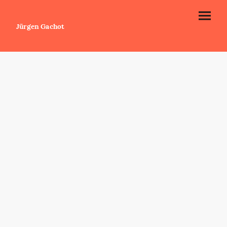
Jürgen Gachot