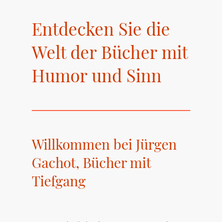
Entdecken Sie die
Welt der Bücher mit
Humor und Sinn
Willkommen bei Jürgen
Gachot, Bücher mit
Tiefgang